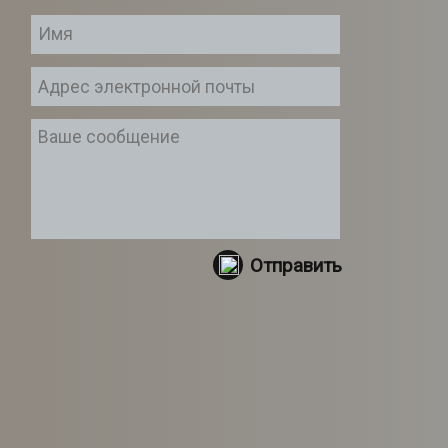
Отправить