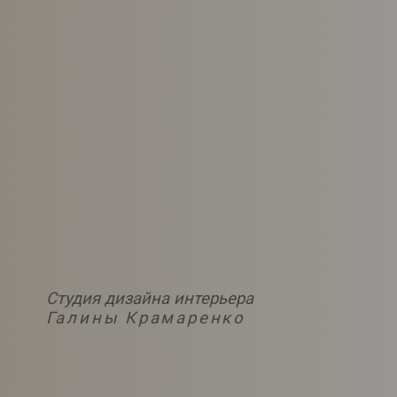
Студия дизайна интерьера
Галины Крамаренко