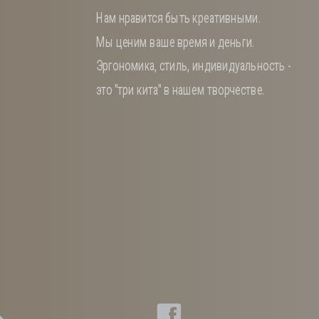
Нам нравится быть креативными.
Мы ценим ваше время и деньги.
Эргономика, стиль, индивидуальность -
это "три кита" в нашем творчестве.